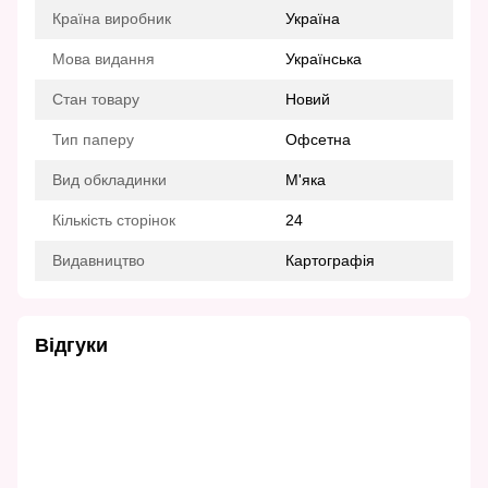
Країна виробник
Україна
Мова видання
Українська
Стан товару
Новий
Тип паперу
Офсетна
Вид обкладинки
М'яка
Кількість сторінок
24
Видавництво
Картографія
Відгуки