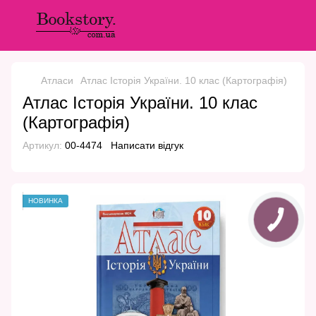
Атласи
Атлас Історія України. 10 клас (Картографія)
Атлас Історія України. 10 клас
(Картографія)
Артикул:
00-4474
Написати відгук
НОВИНКА