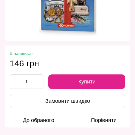
В наявності
146 грн
Купити
Замовити швидко
До обраного
Порівняти