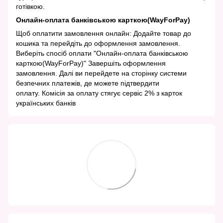
готівкою.
Онлайн-оплата банківською карткою(WayForPay)
Щоб оплатити замовлення онлайн: Додайте товар до
кошика та перейдіть до оформлення замовлення.
Виберіть спосіб оплати "Онлайн-оплата банківською
карткою(WayForPay)" Завершіть оформлення
замовлення. Далі ви перейдете на сторінку системи
безпечних платежів, де можете підтвердити
оплату. Комісія за оплату стягує сервіс 2% з карток
українських банків