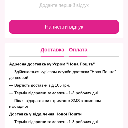
Додайте перший відгук
Написати відгук
Доставка
Оплата
Адресна доставка кур'єром "Нова Пошта"
— Здійснюється кур'єром служби доставки "Нова Пошта"
до дверей
— Вартість доставки від 105 грн.
— Термін відправки замовлень 1-3 робочих дні.
— Після відправки ви отримаєте SMS з номером
накладної
Доставка у відділення Нової Пошти
— Термін відправки замовлень 1-3 робочих дні.