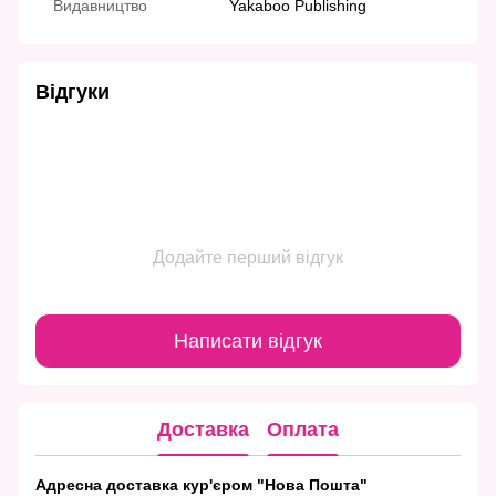
Видавництво
Yakaboo Publishing
Відгуки
Додайте перший відгук
Написати відгук
Доставка
Оплата
Адресна доставка кур'єром "Нова Пошта"