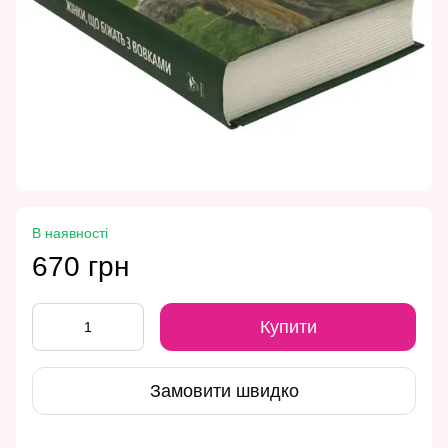
В наявності
670 грн
Купити
Замовити швидко