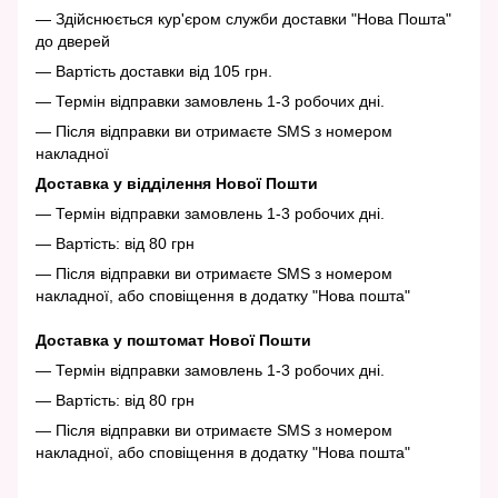
— Здійснюється кур'єром служби доставки "Нова Пошта"
до дверей
— Вартість доставки від 105 грн.
— Термін відправки замовлень 1-3 робочих дні.
— Після відправки ви отримаєте SMS з номером
накладної
Доставка у відділення Нової Пошти
— Термін відправки замовлень 1-3 робочих дні.
— Вартість: від 80 грн
— Після відправки ви отримаєте SMS з номером
накладної, або сповіщення в додатку "Нова пошта"
Доставка у поштомат Нової Пошти
— Термін відправки замовлень 1-3 робочих дні.
— Вартість: від 80 грн
— Після відправки ви отримаєте SMS з номером
накладної, або сповіщення в додатку "Нова пошта"