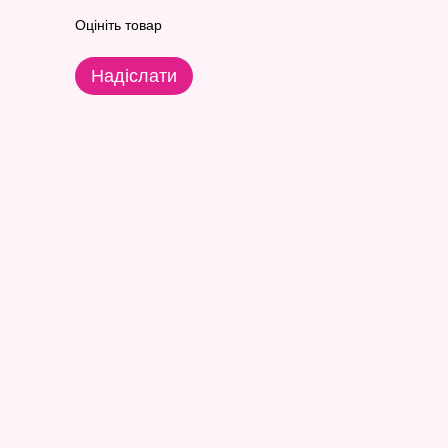
Оцініть товар
Надіслати