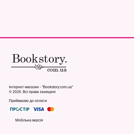
Інтернет-магазин - "Bookstory.com.ua"
© 2026. Всі права захищені
Приймаємо до оплати
Мобільна версія