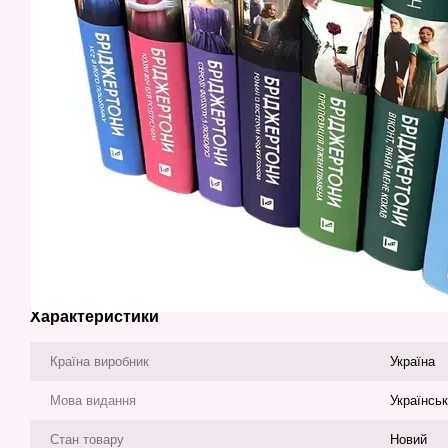
Характеристики
Країна виробник
Україна
Мова видання
Українсь
Стан товару
Новий