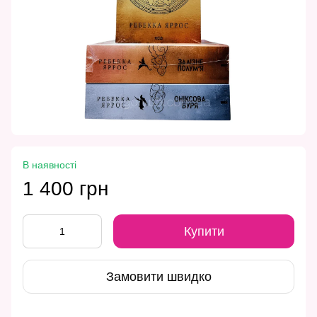
В наявності
1 400 грн
Купити
Замовити швидко