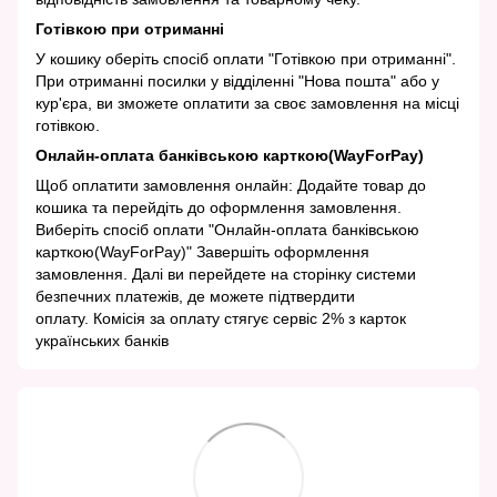
Готівкою при отриманні
У кошику оберіть спосіб оплати "Готівкою при отриманні".
При отриманні посилки у відділенні "Нова пошта" або у
кур'єра, ви зможете оплатити за своє замовлення на місці
готівкою.
Онлайн-оплата банківською карткою(WayForPay)
Щоб оплатити замовлення онлайн: Додайте товар до
кошика та перейдіть до оформлення замовлення.
Виберіть спосіб оплати "Онлайн-оплата банківською
карткою(WayForPay)" Завершіть оформлення
замовлення. Далі ви перейдете на сторінку системи
безпечних платежів, де можете підтвердити
оплату. Комісія за оплату стягує сервіс 2% з карток
українських банків