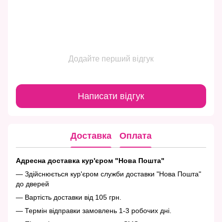
Додайте перший відгук
Написати відгук
Доставка
Оплата
Адресна доставка кур'єром "Нова Пошта"
— Здійснюється кур'єром служби доставки "Нова Пошта"
до дверей
— Вартість доставки від 105 грн.
— Термін відправки замовлень 1-3 робочих дні.