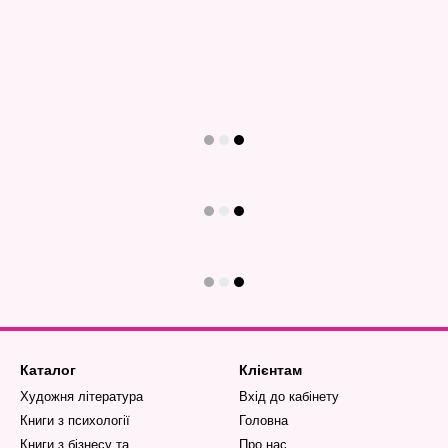
Каталог
Клієнтам
Художня література
Вхід до кабінету
Книги з психології
Головна
Книги з бізнесу та
Про нас