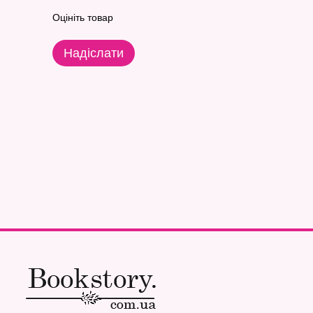
Оцініть товар
Надіслати