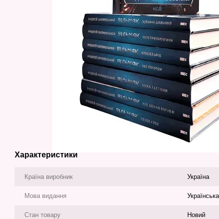
Характеристики
Країна виробник
Україна
Мова видання
Українська
Стан товару
Новий