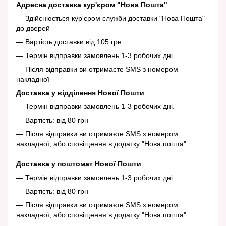
Адресна доставка кур'єром "Нова Пошта"
— Здійснюється кур'єром служби доставки "Нова Пошта"
до дверей
— Вартість доставки від 105 грн.
— Термін відправки замовлень 1-3 робочих дні.
— Після відправки ви отримаєте SMS з номером
накладної
Доставка у відділення Нової Пошти
— Термін відправки замовлень 1-3 робочих дні.
— Вартість: від 80 грн
— Після відправки ви отримаєте SMS з номером
накладної, або сповіщення в додатку "Нова пошта"
Доставка у поштомат Нової Пошти
— Термін відправки замовлень 1-3 робочих дні.
— Вартість: від 80 грн
— Після відправки ви отримаєте SMS з номером
накладної, або сповіщення в додатку "Нова пошта"