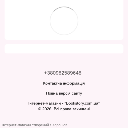
+380982589648
Контактна інформація
Повна версія сайту
Інтернет-магазин - "Bookstory.com.ua"
© 2026. Всі права захищені
Інтернет-магазин створений з Хорошоп