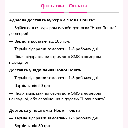
Доставка
Оплата
Адресна доставка кур'єром "Нова Пошта"
— Здійснюється кур'єром служби доставки "Нова Пошта"
до дверей
— Вартість доставки від 105 грн.
— Термін відправки замовлень 1-3 робочих дні.
— Після відправки ви отримаєте SMS з номером
накладної
Доставка у відділення Нової Пошти
— Термін відправки замовлень 1-3 робочих дні.
— Вартість: від 80 грн
— Після відправки ви отримаєте SMS з номером
накладної, або сповіщення в додатку "Нова пошта"
Доставка у поштомат Нової Пошти
— Термін відправки замовлень 1-3 робочих дні.
— Вартість: від 80 грн