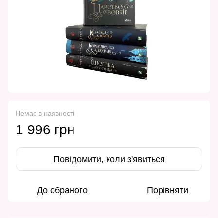
Немає в наявності
1 996 грн
Повідомити, коли з'явиться
До обраного
Порівняти