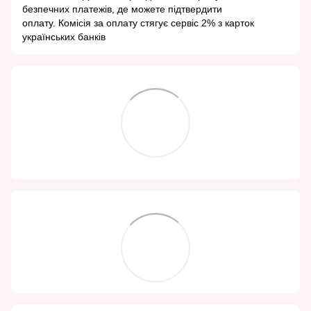
безпечних платежів, де можете підтвердити
оплату. Комісія за оплату стягує сервіс 2% з карток
українських банків