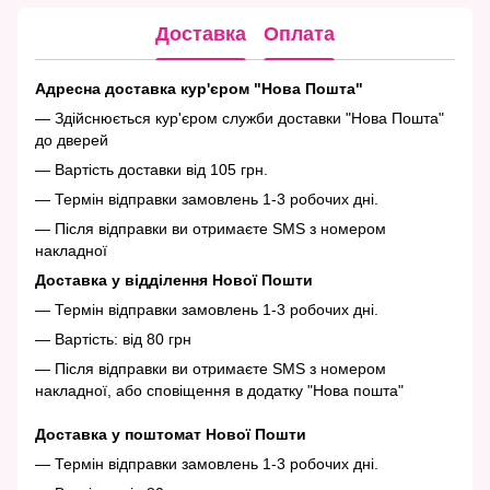
Доставка
Оплата
Адресна доставка кур'єром "Нова Пошта"
— Здійснюється кур'єром служби доставки "Нова Пошта"
до дверей
— Вартість доставки від 105 грн.
— Термін відправки замовлень 1-3 робочих дні.
— Після відправки ви отримаєте SMS з номером
накладної
Доставка у відділення Нової Пошти
— Термін відправки замовлень 1-3 робочих дні.
— Вартість: від 80 грн
— Після відправки ви отримаєте SMS з номером
накладної, або сповіщення в додатку "Нова пошта"
Доставка у поштомат Нової Пошти
— Термін відправки замовлень 1-3 робочих дні.