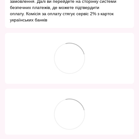
замовлення. Далі ви перейдете на сторінку системи
безпечних платежів, де можете підтвердити
оплату. Комісія за оплату стягує сервіс 2% з карток
українських банків