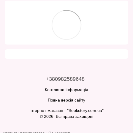
+380982589648
Контактна інформація
Повна версія сайту
Інтернет-магазин - "Bookstory.com.ua"
© 2026. Всі права захищені