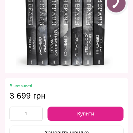
В наявності
3 699 грн
Купити
Замовити швидко