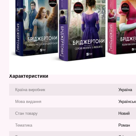
Характеристики
Країна виробник
Україна
Мова видання
Українсь
Стан товару
Новий
Тематика
Роман