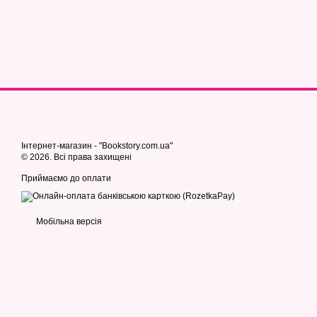
Інтернет-магазин - "Bookstory.com.ua"
© 2026. Всі права захищені
Приймаємо до оплати
Мобільна версія