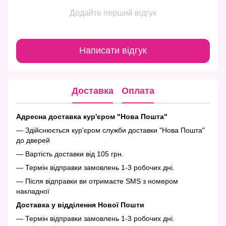
Додайте перший відгук
Написати відгук
Доставка
Оплата
Адресна доставка кур'єром "Нова Пошта"
— Здійснюється кур'єром служби доставки "Нова Пошта"
до дверей
— Вартість доставки від 105 грн.
— Термін відправки замовлень 1-3 робочих дні.
— Після відправки ви отримаєте SMS з номером
накладної
Доставка у відділення Нової Пошти
— Термін відправки замовлень 1-3 робочих дні.