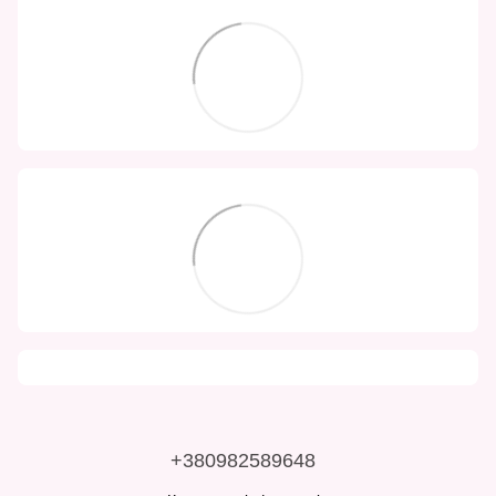
+380982589648