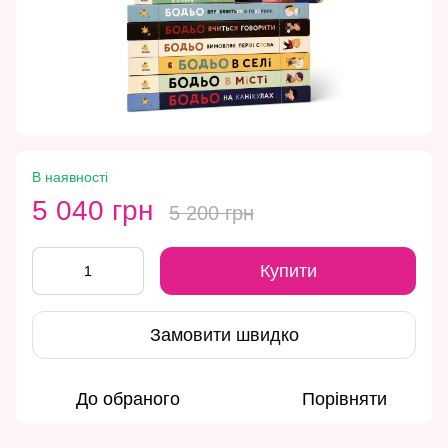
В наявності
5 040 грн
5 200 грн
Купити
Замовити швидко
До обраного
Порівняти