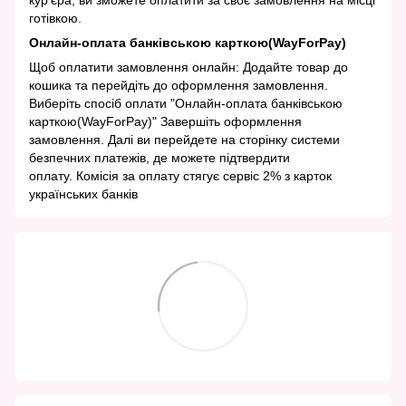
готівкою.
Онлайн-оплата банківською карткою(WayForPay)
Щоб оплатити замовлення онлайн: Додайте товар до
кошика та перейдіть до оформлення замовлення.
Виберіть спосіб оплати "Онлайн-оплата банківською
карткою(WayForPay)" Завершіть оформлення
замовлення. Далі ви перейдете на сторінку системи
безпечних платежів, де можете підтвердити
оплату. Комісія за оплату стягує сервіс 2% з карток
українських банків