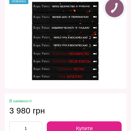
НОВИНКА
В наявності
3 980 грн
Купити