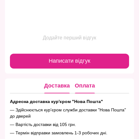
Додайте перший відгук
Написати відгук
Доставка
Оплата
Адресна доставка кур'єром "Нова Пошта"
— Здійснюється кур'єром служби доставки "Нова Пошта"
до дверей
— Вартість доставки від 105 грн.
— Термін відправки замовлень 1-3 робочих дні.