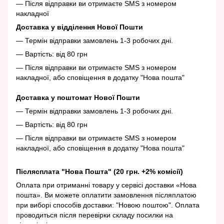
— Після відправки ви отримаєте SMS з номером
накладної
Доставка у відділення Нової Пошти
— Термін відправки замовлень 1-3 робочих дні.
— Вартість: від 80 грн
— Після відправки ви отримаєте SMS з номером
накладної, або сповіщення в додатку "Нова пошта"
Доставка у поштомат Нової Пошти
— Термін відправки замовлень 1-3 робочих дні.
— Вартість: від 80 грн
— Після відправки ви отримаєте SMS з номером
накладної, або сповіщення в додатку "Нова пошта"
Післясплата "Нова Пошта" (20 грн. +2% комісії)
Оплата при отриманні товару у сервісі доставки «Нова
пошта». Ви можете оплатити замовлення післяплатою
при виборі способів доставки: "Новою поштою". Оплата
проводиться після перевірки складу посилки на