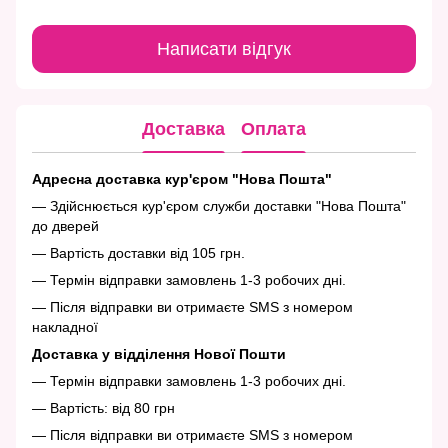
Написати відгук
Доставка
Оплата
Адресна доставка кур'єром "Нова Пошта"
— Здійснюється кур'єром служби доставки "Нова Пошта"
до дверей
— Вартість доставки від 105 грн.
— Термін відправки замовлень 1-3 робочих дні.
— Після відправки ви отримаєте SMS з номером
накладної
Доставка у відділення Нової Пошти
— Термін відправки замовлень 1-3 робочих дні.
— Вартість: від 80 грн
— Після відправки ви отримаєте SMS з номером