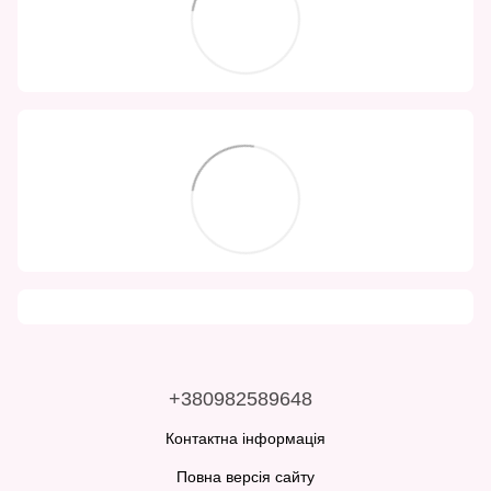
+380982589648
Контактна інформація
Повна версія сайту