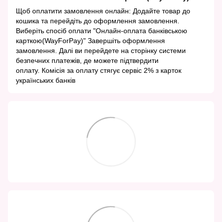
Щоб оплатити замовлення онлайн: Додайте товар до
кошика та перейдіть до оформлення замовлення.
Виберіть спосіб оплати "Онлайн-оплата банківською
карткою(WayForPay)" Завершіть оформлення
замовлення. Далі ви перейдете на сторінку системи
безпечних платежів, де можете підтвердити
оплату. Комісія за оплату стягує сервіс 2% з карток
українських банків