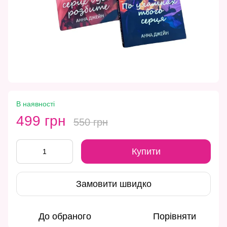
В наявності
499 грн
550 грн
Купити
Замовити швидко
До обраного
Порівняти