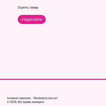
Оцініть товар
Надіслати
Інтернет-магазин - "Bookstory.com.ua"
© 2026. Всі права захищені