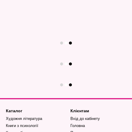
Каталог
Клієнтам
Художня література
Вхід до кабінету
Книги з психології
Головна