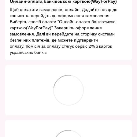
Онлайн-оплата банківською карткою(WayForPay)
Щоб оплатити замовлення онлайн: Додайте товар до
кошика та перейдіть до оформлення замовлення.
Виберіть спосіб оплати "Онлайн-оплата банківською
карткою(WayForPay)" Завершіть оформлення
замовлення. Далі ви перейдете на сторінку системи
безпечних платежів, де можете підтвердити
оплату. Комісія за оплату стягує сервіс 2% з карток
українських банків