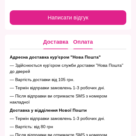
Написати відгук
Доставка
Оплата
Адресна доставка кур'єром "Нова Пошта"
— Здійснюється кур'єром служби доставки "Нова Пошта"
до дверей
— Вартість доставки від 105 грн.
— Термін відправки замовлень 1-3 робочих дні.
— Після відправки ви отримаєте SMS з номером
накладної
Доставка у відділення Нової Пошти
— Термін відправки замовлень 1-3 робочих дні.
— Вартість: від 80 грн
— Після відправки ви отримаєте SMS з номером