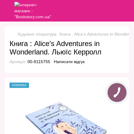
Художня література
Книга : Alice’s Adventures in Wonderl
Книга : Alice’s Adventures in
Wonderland. Льюїс Керролл
Артикул:
00-8115755
Написати відгук
НОВИНКА