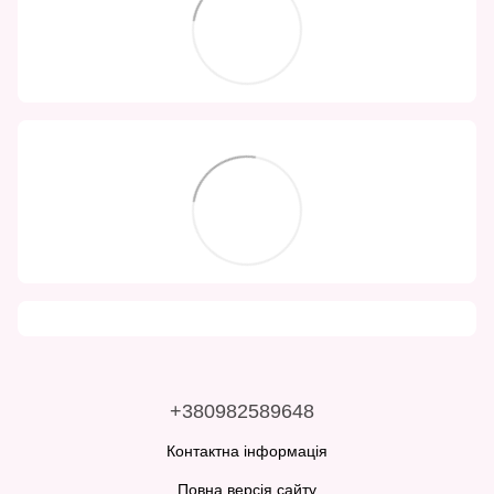
+380982589648
Контактна інформація
Повна версія сайту