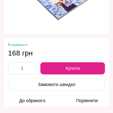
В наявності
168 грн
Купити
Замовити швидко
До обраного
Порівняти