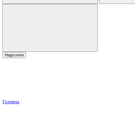
Надіслати
Головна