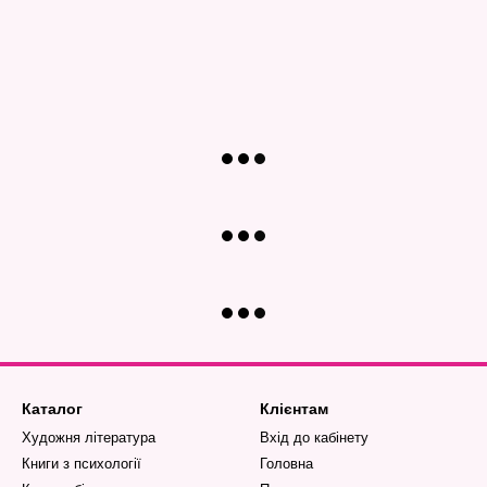
Каталог
Клієнтам
Художня література
Вхід до кабінету
Книги з психології
Головна