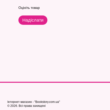
Оцініть товар
Надіслати
Інтернет-магазин - "Bookstory.com.ua"
© 2026. Всі права захищені