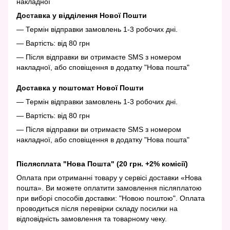
накладної
Доставка у відділення Нової Пошти
— Термін відправки замовлень 1-3 робочих дні.
— Вартість: від 80 грн
— Після відправки ви отримаєте SMS з номером
накладної, або сповіщення в додатку "Нова пошта"
Доставка у поштомат Нової Пошти
— Термін відправки замовлень 1-3 робочих дні.
— Вартість: від 80 грн
— Після відправки ви отримаєте SMS з номером
накладної, або сповіщення в додатку "Нова пошта"
Післясплата "Нова Пошта" (20 грн. +2% комісії)
Оплата при отриманні товару у сервісі доставки «Нова
пошта». Ви можете оплатити замовлення післяплатою
при виборі способів доставки: "Новою поштою". Оплата
проводиться після перевірки складу посилки на
відповідність замовлення та товарному чеку.