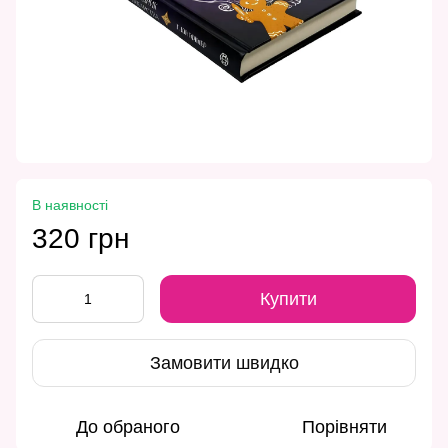
В наявності
320 грн
Купити
Замовити швидко
До обраного
Порівняти