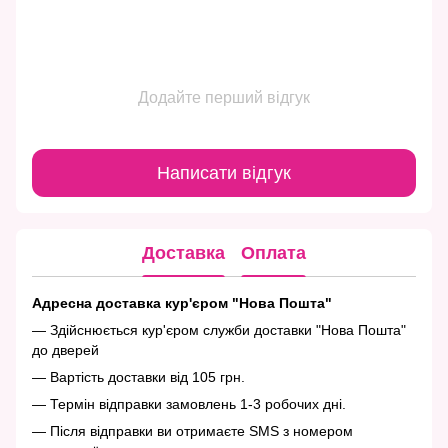
Додайте перший відгук
Написати відгук
Доставка
Оплата
Адресна доставка кур'єром "Нова Пошта"
— Здійснюється кур'єром служби доставки "Нова Пошта"
до дверей
— Вартість доставки від 105 грн.
— Термін відправки замовлень 1-3 робочих дні.
— Після відправки ви отримаєте SMS з номером