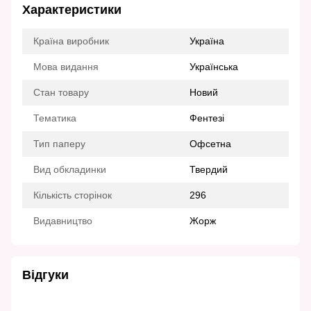
Характеристики
Країна виробник
Україна
Мова видання
Українська
Стан товару
Новий
Тематика
Фентезі
Тип паперу
Офсетна
Вид обкладинки
Твердий
Кількість сторінок
296
Видавництво
Жорж
Відгуки