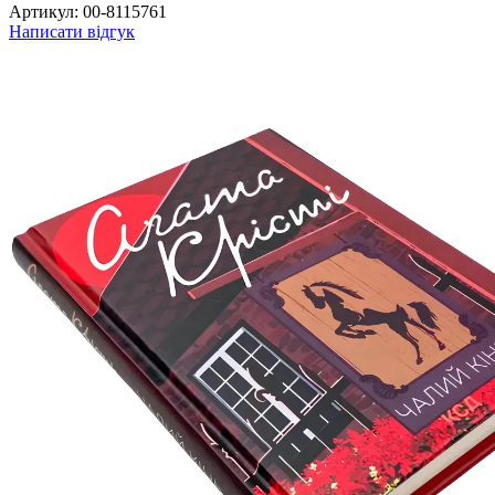
Артикул:
00-8115761
Написати відгук