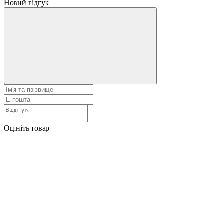
Новий відгук
Оцініть товар