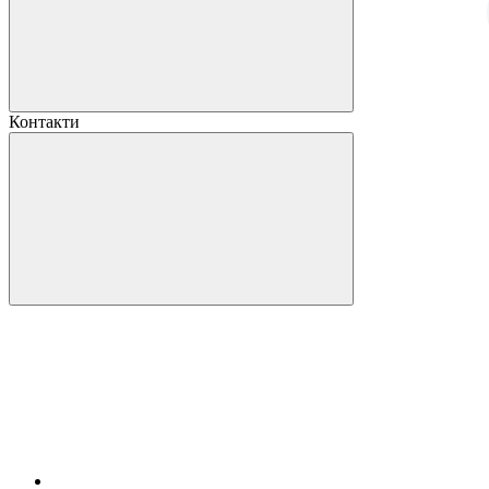
Контакти