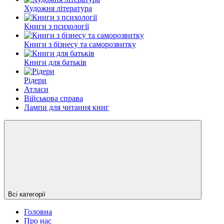
Художня література
Книги з психології
Книги з бізнесу та саморозвитку
Книги для батьків
Рідери
Атласи
Військова справа
Лампи для читання книг
Всі категорії
Головна
Про нас