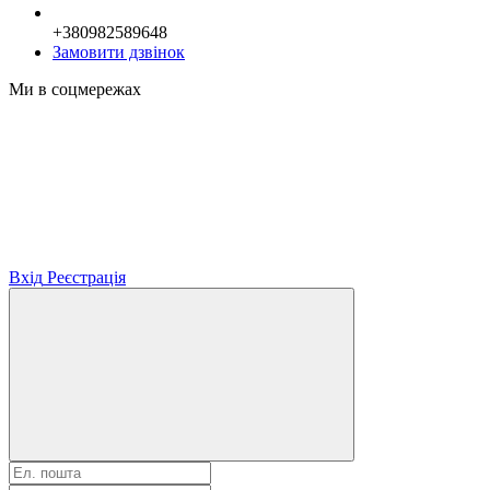
+380982589648
Замовити дзвінок
Ми в соцмережах
Вхід
Реєстрація