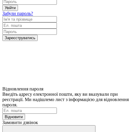
Увійти
Забули пароль?
Зареєструватись
Відновлення пароля
Введіть адресу електронної пошти, яку ви вказували при
реєстрації. Ми надішлемо лист з інформацією для відновлення
пароля.
Відновити
Замовити дзвінок