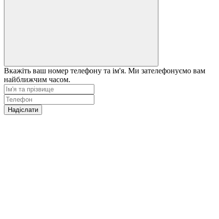
Вкажіть ваш номер телефону та ім'я. Ми зателефонуємо вам
найближчим часом.
Надіслати