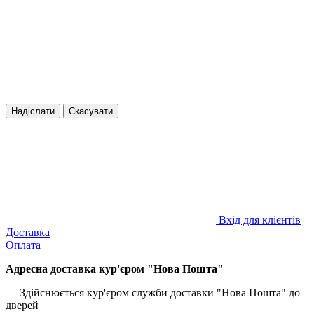
Надіслати
Скасувати
Вхід для клієнтів
Доставка
Оплата
Адресна доставка кур'єром "Нова Пошта"
— Здійснюється кур'єром служби доставки "Нова Пошта" до
дверей