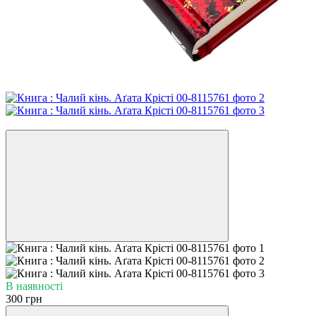
Новинка
В наявності
300 грн