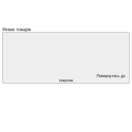
Немає товарів
Повернутись до
покупок