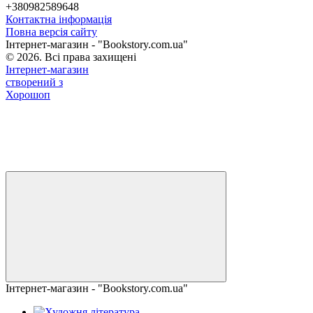
+380982589648
Контактна інформація
Повна версія сайту
Інтернет-магазин - "Bookstory.com.ua"
© 2026. Всі права захищені
Інтернет-магазин
створений з
Хорошоп
Інтернет-магазин - "Bookstory.com.ua"