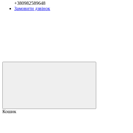
+380982589648
Замовити дзвінок
Кошик