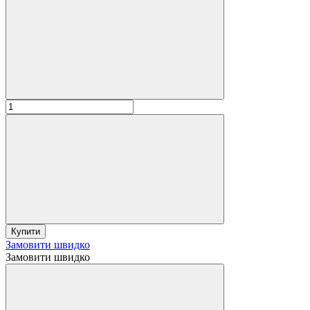
Купити
Замовити швидко
Замовити швидко