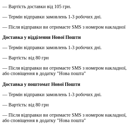
— Вартість доставки від 105 грн.
— Термін відправки замовлень 1-3 робочих дні.
— Після відправки ви отримаєте SMS з номером накладної
Доставка у відділення Нової Пошти
— Термін відправки замовлень 1-3 робочих дні.
— Вартість: від 80 грн
— Після відправки ви отримаєте SMS з номером накладної,
або сповіщення в додатку "Нова пошта"
Доставка у поштомат Нової Пошти
— Термін відправки замовлень 1-3 робочих дні.
— Вартість: від 80 грн
— Після відправки ви отримаєте SMS з номером накладної,
або сповіщення в додатку "Нова пошта"