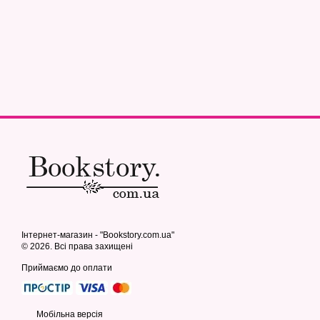
Інтернет-магазин - "Bookstory.com.ua"
© 2026. Всі права захищені
Приймаємо до оплати
Мобільна версія