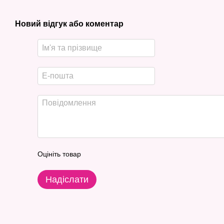
Новий відгук або коментар
Оцініть товар
Надіслати