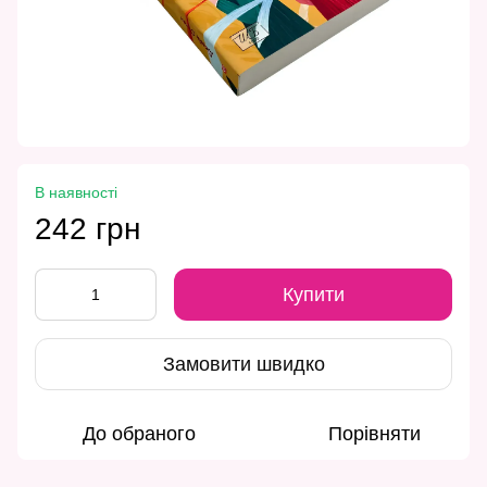
В наявності
242 грн
Купити
Замовити швидко
До обраного
Порівняти