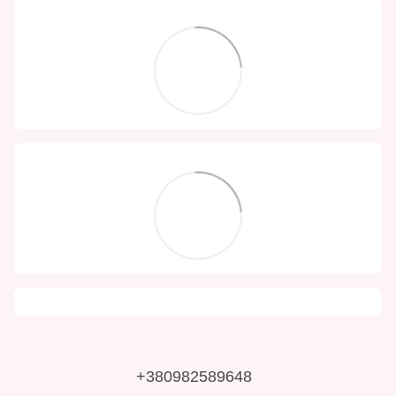
+380982589648