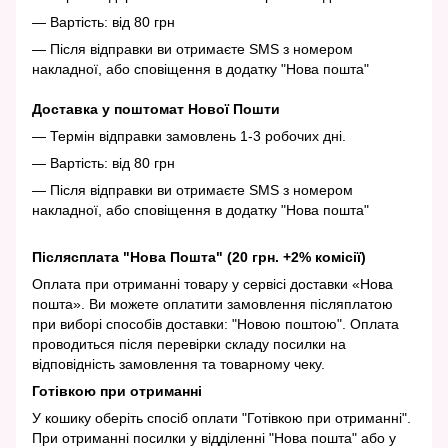
— Вартість: від 80 грн
— Після відправки ви отримаєте SMS з номером
накладної, або сповіщення в додатку "Нова пошта"
Доставка у поштомат Нової Пошти
— Термін відправки замовлень 1-3 робочих дні.
— Вартість: від 80 грн
— Після відправки ви отримаєте SMS з номером
накладної, або сповіщення в додатку "Нова пошта"
Післясплата "Нова Пошта" (20 грн. +2% комісії)
Оплата при отриманні товару у сервісі доставки «Нова
пошта». Ви можете оплатити замовлення післяплатою
при виборі способів доставки: "Новою поштою". Оплата
проводиться після перевірки складу посилки на
відповідність замовлення та товарному чеку.
Готівкою при отриманні
У кошику оберіть спосіб оплати "Готівкою при отриманні".
При отриманні посилки у відділенні "Нова пошта" або у