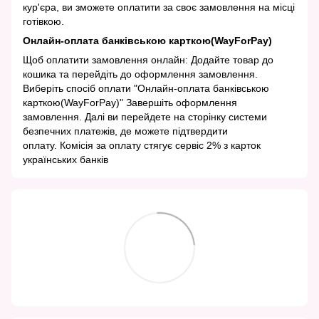
кур'єра, ви зможете оплатити за своє замовлення на місці
готівкою.
Онлайн-оплата банківською карткою(WayForPay)
Щоб оплатити замовлення онлайн: Додайте товар до
кошика та перейдіть до оформлення замовлення.
Виберіть спосіб оплати "Онлайн-оплата банківською
карткою(WayForPay)" Завершіть оформлення
замовлення. Далі ви перейдете на сторінку системи
безпечних платежів, де можете підтвердити
оплату. Комісія за оплату стягує сервіс 2% з карток
українських банків