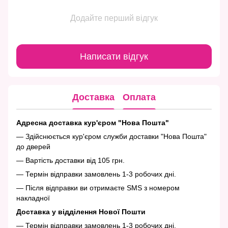
Додайте перший відгук
Написати відгук
Доставка
Оплата
Адресна доставка кур'єром "Нова Пошта"
— Здійснюється кур'єром служби доставки "Нова Пошта"
до дверей
— Вартість доставки від 105 грн.
— Термін відправки замовлень 1-3 робочих дні.
— Після відправки ви отримаєте SMS з номером
накладної
Доставка у відділення Нової Пошти
— Термін відправки замовлень 1-3 робочих дні.