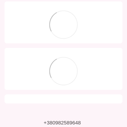
+380982589648