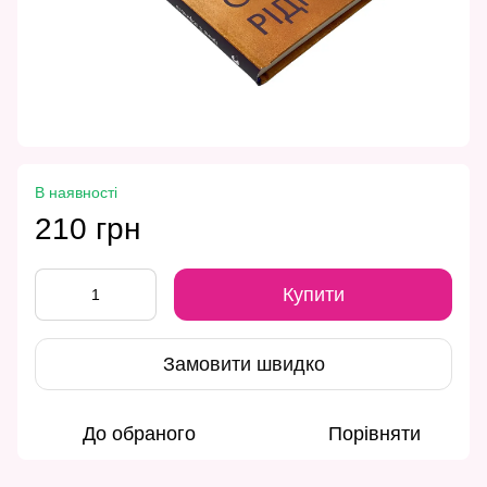
В наявності
210 грн
Купити
Замовити швидко
До обраного
Порівняти