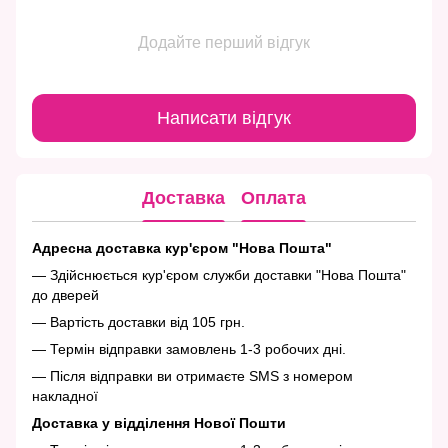
Додайте перший відгук
Написати відгук
Доставка
Оплата
Адресна доставка кур'єром "Нова Пошта"
— Здійснюється кур'єром служби доставки "Нова Пошта"
до дверей
— Вартість доставки від 105 грн.
— Термін відправки замовлень 1-3 робочих дні.
— Після відправки ви отримаєте SMS з номером
накладної
Доставка у відділення Нової Пошти