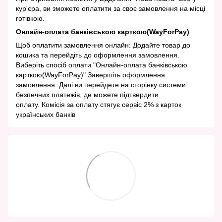
кур'єра, ви зможете оплатити за своє замовлення на місці
готівкою.
Онлайн-оплата банківською карткою(WayForPay)
Щоб оплатити замовлення онлайн: Додайте товар до
кошика та перейдіть до оформлення замовлення.
Виберіть спосіб оплати "Онлайн-оплата банківською
карткою(WayForPay)" Завершіть оформлення
замовлення. Далі ви перейдете на сторінку системи
безпечних платежів, де можете підтвердити
оплату. Комісія за оплату стягує сервіс 2% з карток
українських банків