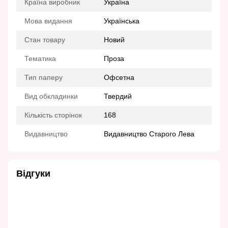
Країна виробник
Україна
Мова видання
Українська
Стан товару
Новий
Тематика
Проза
Тип паперу
Офсетна
Вид обкладинки
Твердий
Кількість сторінок
168
Видавництво
Видавництво Старого Лева
Відгуки