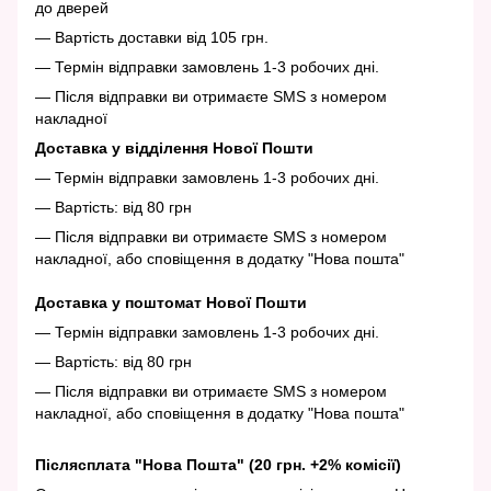
до дверей
— Вартість доставки від 105 грн.
— Термін відправки замовлень 1-3 робочих дні.
— Після відправки ви отримаєте SMS з номером
накладної
Доставка у відділення Нової Пошти
— Термін відправки замовлень 1-3 робочих дні.
— Вартість: від 80 грн
— Після відправки ви отримаєте SMS з номером
накладної, або сповіщення в додатку "Нова пошта"
Доставка у поштомат Нової Пошти
— Термін відправки замовлень 1-3 робочих дні.
— Вартість: від 80 грн
— Після відправки ви отримаєте SMS з номером
накладної, або сповіщення в додатку "Нова пошта"
Післясплата "Нова Пошта" (20 грн. +2% комісії)