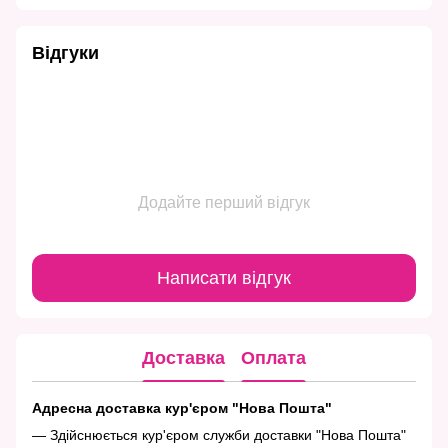
Відгуки
Додайте перший відгук
Написати відгук
Доставка
Оплата
Адресна доставка кур'єром "Нова Пошта"
— Здійснюється кур'єром служби доставки "Нова Пошта"