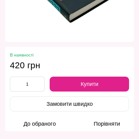
В наявності
420 грн
Купити
Замовити швидко
До обраного
Порівняти