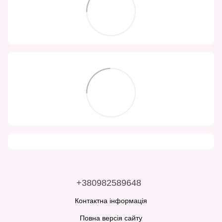
+380982589648
Контактна інформація
Повна версія сайту