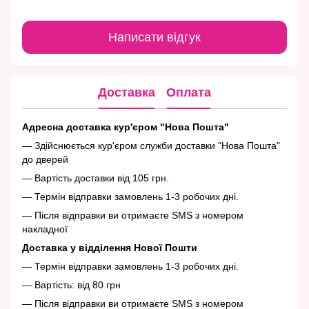
Написати відгук
Доставка
Оплата
Адресна доставка кур'єром "Нова Пошта"
— Здійснюється кур'єром служби доставки "Нова Пошта"
до дверей
— Вартість доставки від 105 грн.
— Термін відправки замовлень 1-3 робочих дні.
— Після відправки ви отримаєте SMS з номером
накладної
Доставка у відділення Нової Пошти
— Термін відправки замовлень 1-3 робочих дні.
— Вартість: від 80 грн
— Після відправки ви отримаєте SMS з номером