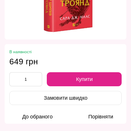
В наявності
649 грн
Купити
Замовити швидко
До обраного
Порівняти