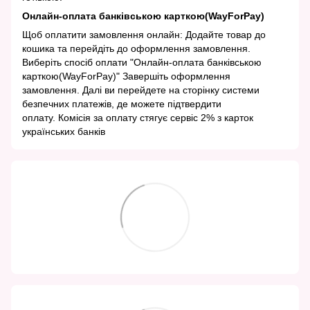
Онлайн-оплата банківською карткою(WayForPay)
Щоб оплатити замовлення онлайн: Додайте товар до
кошика та перейдіть до оформлення замовлення.
Виберіть спосіб оплати "Онлайн-оплата банківською
карткою(WayForPay)" Завершіть оформлення
замовлення. Далі ви перейдете на сторінку системи
безпечних платежів, де можете підтвердити
оплату. Комісія за оплату стягує сервіс 2% з карток
українських банків