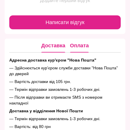
Додайте перший відгук
Написати відгук
Доставка
Оплата
Адресна доставка кур'єром "Нова Пошта"
— Здійснюється кур'єром служби доставки "Нова Пошта"
до дверей
— Вартість доставки від 105 грн.
— Термін відправки замовлень 1-3 робочих дні.
— Після відправки ви отримаєте SMS з номером
накладної
Доставка у відділення Нової Пошти
— Термін відправки замовлень 1-3 робочих дні.
— Вартість: від 80 грн