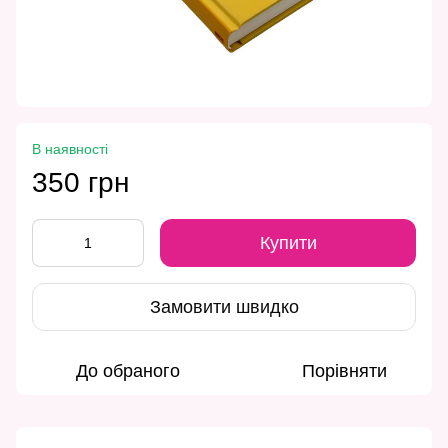
В наявності
350 грн
Купити
Замовити швидко
До обраного
Порівняти