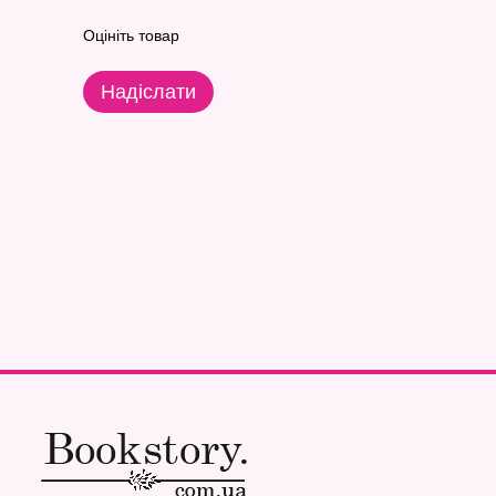
Оцініть товар
Надіслати