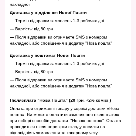
накладної
Доставка у відділення Нової Пошти
— Термін відправки замовлень 1-3 робочих дні.
— Вартість: від 80 грн
— Після відправки ви отримаєте SMS з номером
накладної, або сповіщення в додатку "Нова пошта"
Доставка у поштомат Нової Пошти
— Термін відправки замовлень 1-3 робочих дні.
— Вартість: від 80 грн
— Після відправки ви отримаєте SMS з номером
накладної, або сповіщення в додатку "Нова пошта"
Післясплата "Нова Пошта" (20 грн. +2% комісії)
Оплата при отриманні товару у сервісі доставки «Нова
пошта». Ви можете оплатити замовлення післяплатою
при виборі способів доставки: "Новою поштою". Оплата
проводиться після перевірки складу посилки на
відповідність замовлення та товарному чеку.