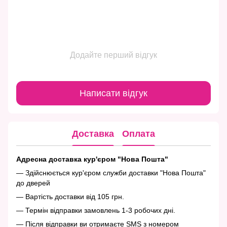
Додайте перший відгук
Написати відгук
Доставка
Оплата
Адресна доставка кур'єром "Нова Пошта"
— Здійснюється кур'єром служби доставки "Нова Пошта"
до дверей
— Вартість доставки від 105 грн.
— Термін відправки замовлень 1-3 робочих дні.
— Після відправки ви отримаєте SMS з номером