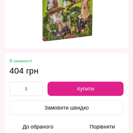
В наявності
404 грн
Купити
Замовити швидко
До обраного
Порівняти