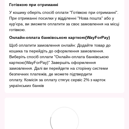
Готівкою при отриманні
У кошику оберіть спосіб оплати "Готівкою при отриманні".
При отриманні посилки у відділенні "Нова пошта" або у
кур'єра, ви зможете оплатити за своє замовлення на місці
готівкою.
Онлайн-оплата банківською карткою(WayForPay)
Щоб оплатити замовлення онлайн: Додайте товар до
кошика та перейдіть до оформлення замовлення.
Виберіть спосіб оплати "Онлайн-оплата банківською
карткою(WayForPay)" Завершіть оформлення
замовлення. Далі ви перейдете на сторінку системи
безпечних платежів, де можете підтвердити
оплату. Комісія за оплату стягує сервіс 2% з карток
українських банків