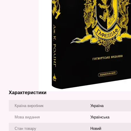
Характеристики
Країна виробник
Україна
Мова видання
Українська
Стан товару
Новий