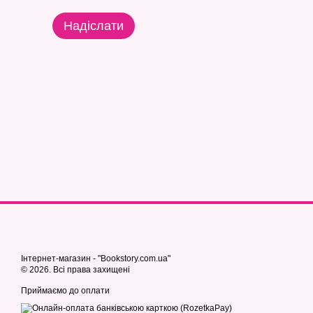
Надіслати
Інтернет-магазин - "Bookstory.com.ua"
© 2026. Всі права захищені
Приймаємо до оплати