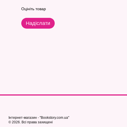
Оцініть товар
Надіслати
Інтернет-магазин - "Bookstory.com.ua"
© 2026. Всі права захищені