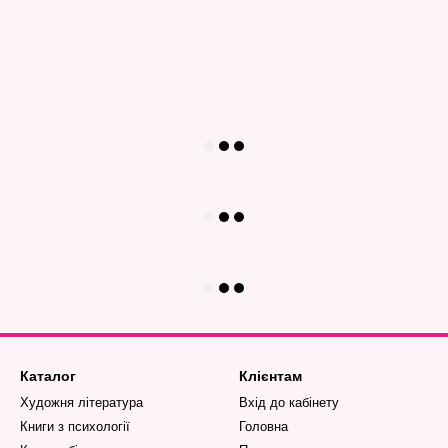
Каталог
Клієнтам
Художня література
Вхід до кабінету
Книги з психології
Головна