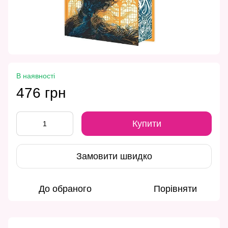
В наявності
476 грн
Купити
Замовити швидко
До обраного
Порівняти