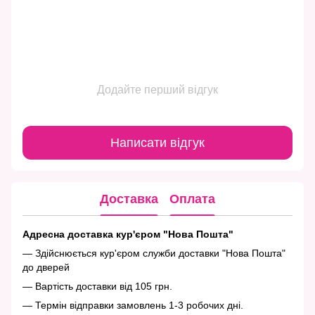
Додайте перший відгук
Написати відгук
Доставка
Оплата
Адресна доставка кур'єром "Нова Пошта"
— Здійснюється кур'єром служби доставки "Нова Пошта"
до дверей
— Вартість доставки від 105 грн.
— Термін відправки замовлень 1-3 робочих дні.