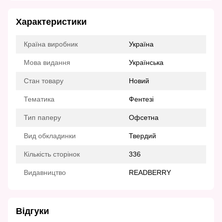
Характеристики
Країна виробник
Україна
Мова видання
Українська
Стан товару
Новий
Тематика
Фентезі
Тип паперу
Офсетна
Вид обкладинки
Твердий
Кількість сторінок
336
Видавництво
READBERRY
Відгуки