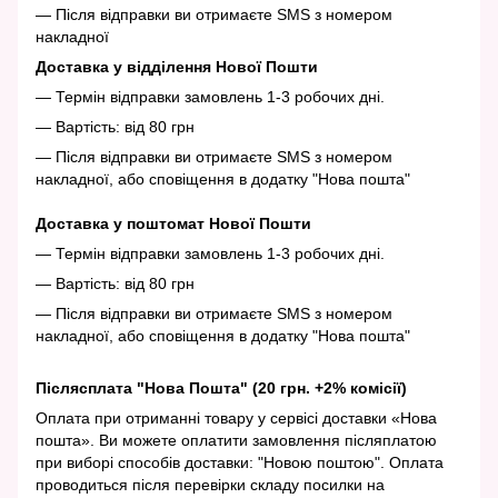
— Після відправки ви отримаєте SMS з номером
накладної
Доставка у відділення Нової Пошти
— Термін відправки замовлень 1-3 робочих дні.
— Вартість: від 80 грн
— Після відправки ви отримаєте SMS з номером
накладної, або сповіщення в додатку "Нова пошта"
Доставка у поштомат Нової Пошти
— Термін відправки замовлень 1-3 робочих дні.
— Вартість: від 80 грн
— Після відправки ви отримаєте SMS з номером
накладної, або сповіщення в додатку "Нова пошта"
Післясплата "Нова Пошта" (20 грн. +2% комісії)
Оплата при отриманні товару у сервісі доставки «Нова
пошта». Ви можете оплатити замовлення післяплатою
при виборі способів доставки: "Новою поштою". Оплата
проводиться після перевірки складу посилки на