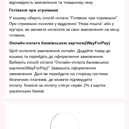
відповідність замовлення та товарному чеку.
Готівкою при отриманні
У кошику оберіть спосіб оплати "Готівкою при отриманні".
При отриманні посилки у відділенні "Нова пошта" або у
кур'єра, ви зможете оплатити за своє замовлення на місці
готівкою.
Онлайн-оплата банківською карткою(WayForPay)
Щоб оплатити замовлення онлайн: Додайте товар до
кошика та перейдіть до оформлення замовлення.
Виберіть спосіб оплати "Онлайн-оплата банківською
карткою(WayForPay)" Завершіть оформлення
замовлення. Далі ви перейдете на сторінку системи
безпечних платежів, де можете підтвердити
оплату. Комісія за оплату стягує сервіс 2% з карток
українських банків