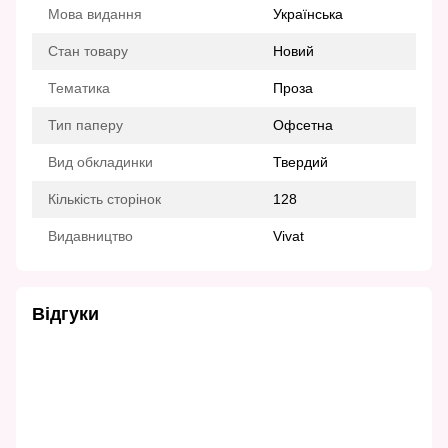
Мова видання
Українська
Стан товару
Новий
Тематика
Проза
Тип паперу
Офсетна
Вид обкладинки
Твердий
Кількість сторінок
128
Видавництво
Vivat
Відгуки