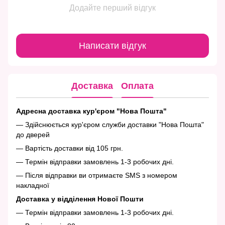
Додайте перший відгук
Написати відгук
Доставка
Оплата
Адресна доставка кур'єром "Нова Пошта"
— Здійснюється кур'єром служби доставки "Нова Пошта"
до дверей
— Вартість доставки від 105 грн.
— Термін відправки замовлень 1-3 робочих дні.
— Після відправки ви отримаєте SMS з номером
накладної
Доставка у відділення Нової Пошти
— Термін відправки замовлень 1-3 робочих дні.