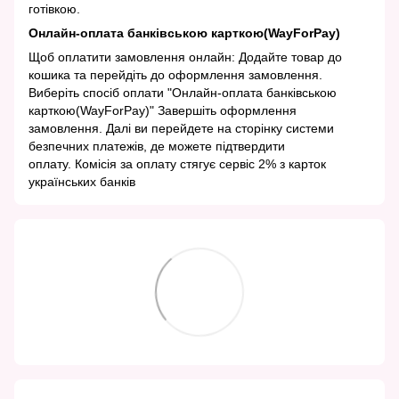
готівкою.
Онлайн-оплата банківською карткою(WayForPay)
Щоб оплатити замовлення онлайн: Додайте товар до
кошика та перейдіть до оформлення замовлення.
Виберіть спосіб оплати "Онлайн-оплата банківською
карткою(WayForPay)" Завершіть оформлення
замовлення. Далі ви перейдете на сторінку системи
безпечних платежів, де можете підтвердити
оплату. Комісія за оплату стягує сервіс 2% з карток
українських банків