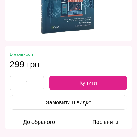
В наявності
299 грн
Купити
Замовити швидко
До обраного
Порівняти