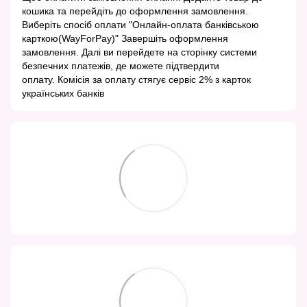
кошика та перейдіть до оформлення замовлення.
Виберіть спосіб оплати "Онлайн-оплата банківською
карткою(WayForPay)" Завершіть оформлення
замовлення. Далі ви перейдете на сторінку системи
безпечних платежів, де можете підтвердити
оплату. Комісія за оплату стягує сервіс 2% з карток
українських банків