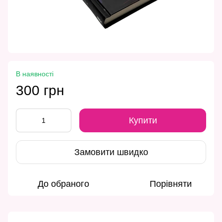
В наявності
300 грн
Купити
Замовити швидко
До обраного
Порівняти