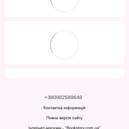
+380982589648
Контактна інформація
Повна версія сайту
Інтернет-магазин - "Bookstory.com.ua"