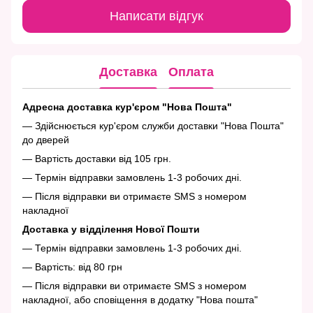
Написати відгук
Доставка
Оплата
Адресна доставка кур'єром "Нова Пошта"
— Здійснюється кур'єром служби доставки "Нова Пошта"
до дверей
— Вартість доставки від 105 грн.
— Термін відправки замовлень 1-3 робочих дні.
— Після відправки ви отримаєте SMS з номером
накладної
Доставка у відділення Нової Пошти
— Термін відправки замовлень 1-3 робочих дні.
— Вартість: від 80 грн
— Після відправки ви отримаєте SMS з номером
накладної, або сповіщення в додатку "Нова пошта"