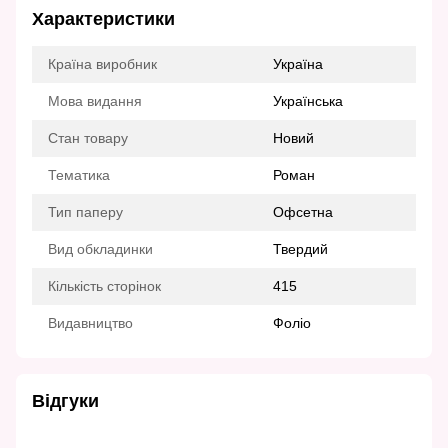
Характеристики
Країна виробник
Україна
Мова видання
Українська
Стан товару
Новий
Тематика
Роман
Тип паперу
Офсетна
Вид обкладинки
Твердий
Кількість сторінок
415
Видавництво
Фоліо
Відгуки