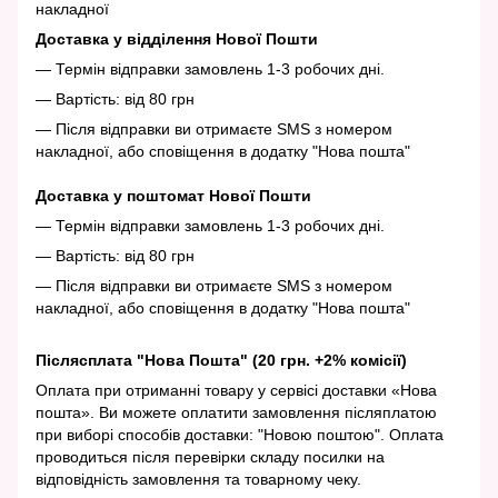
накладної
Доставка у відділення Нової Пошти
— Термін відправки замовлень 1-3 робочих дні.
— Вартість: від 80 грн
— Після відправки ви отримаєте SMS з номером
накладної, або сповіщення в додатку "Нова пошта"
Доставка у поштомат Нової Пошти
— Термін відправки замовлень 1-3 робочих дні.
— Вартість: від 80 грн
— Після відправки ви отримаєте SMS з номером
накладної, або сповіщення в додатку "Нова пошта"
Післясплата "Нова Пошта" (20 грн. +2% комісії)
Оплата при отриманні товару у сервісі доставки «Нова
пошта». Ви можете оплатити замовлення післяплатою
при виборі способів доставки: "Новою поштою". Оплата
проводиться після перевірки складу посилки на
відповідність замовлення та товарному чеку.