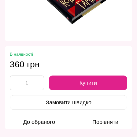
В наявності
360 грн
Купити
Замовити швидко
До обраного
Порівняти