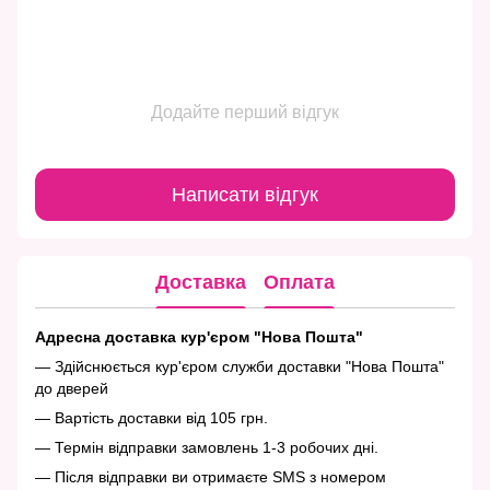
Додайте перший відгук
Написати відгук
Доставка
Оплата
Адресна доставка кур'єром "Нова Пошта"
— Здійснюється кур'єром служби доставки "Нова Пошта"
до дверей
— Вартість доставки від 105 грн.
— Термін відправки замовлень 1-3 робочих дні.
— Після відправки ви отримаєте SMS з номером