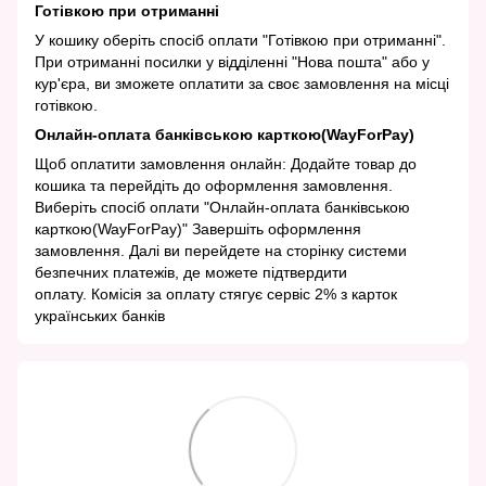
Готівкою при отриманні
У кошику оберіть спосіб оплати "Готівкою при отриманні".
При отриманні посилки у відділенні "Нова пошта" або у
кур'єра, ви зможете оплатити за своє замовлення на місці
готівкою.
Онлайн-оплата банківською карткою(WayForPay)
Щоб оплатити замовлення онлайн: Додайте товар до
кошика та перейдіть до оформлення замовлення.
Виберіть спосіб оплати "Онлайн-оплата банківською
карткою(WayForPay)" Завершіть оформлення
замовлення. Далі ви перейдете на сторінку системи
безпечних платежів, де можете підтвердити
оплату. Комісія за оплату стягує сервіс 2% з карток
українських банків