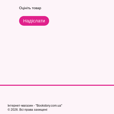
Оцініть товар
Надіслати
Інтернет-магазин - "Bookstory.com.ua"
© 2026. Всі права захищені