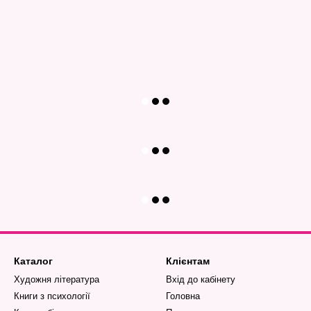
Каталог
Клієнтам
Художня література
Вхід до кабінету
Книги з психології
Головна