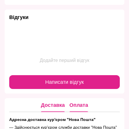
Відгуки
Додайте перший відгук
Написати відгук
Доставка
Оплата
Адресна доставка кур'єром "Нова Пошта"
— Здійснюється кур'єром служби доставки "Нова Пошта"