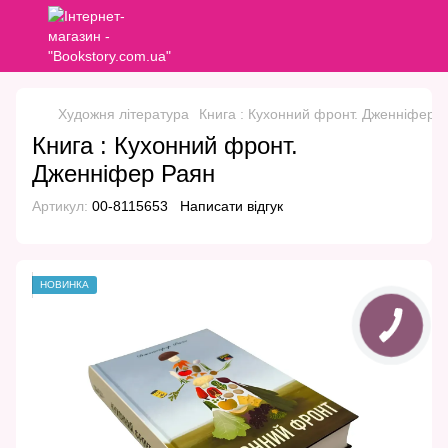
Художня література
Книга : Кухонний фронт. Дженніфер 
Книга : Кухонний фронт.
Дженніфер Раян
Артикул:
00-8115653
Написати відгук
НОВИНКА