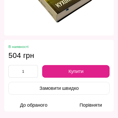
В наявності
504 грн
Купити
Замовити швидко
До обраного
Порівняти