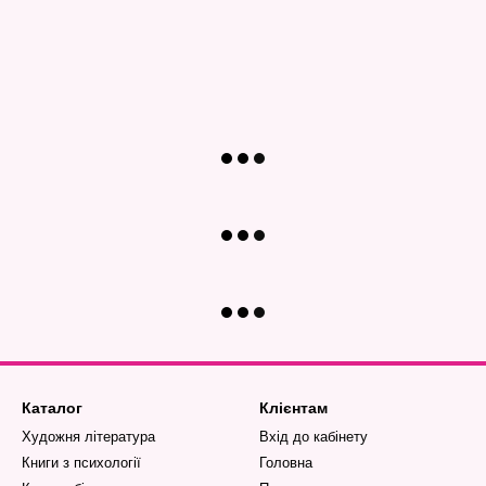
Каталог
Клієнтам
Художня література
Вхід до кабінету
Книги з психології
Головна