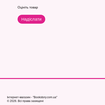
Оцініть товар
Надіслати
Інтернет-магазин - "Bookstory.com.ua"
© 2026. Всі права захищені