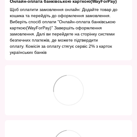
Онлайн-оплата банківською карткою(WayForPay)
Щоб оплатити замовлення онлайн: Додайте товар до
кошика та перейдіть до оформлення замовлення.
Виберіть спосіб оплати "Онлайн-оплата банківською
карткою(WayForPay)" Завершіть оформлення
замовлення. Далі ви перейдете на сторінку системи
безпечних платежів, де можете підтвердити
оплату. Комісія за оплату стягує сервіс 2% з карток
українських банків