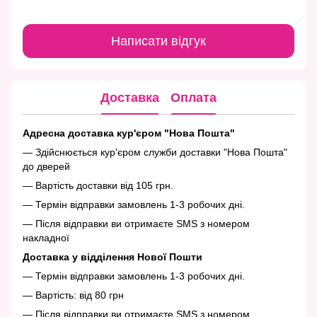
Написати відгук
Доставка
Оплата
Адресна доставка кур'єром "Нова Пошта"
— Здійснюється кур'єром служби доставки "Нова Пошта"
до дверей
— Вартість доставки від 105 грн.
— Термін відправки замовлень 1-3 робочих дні.
— Після відправки ви отримаєте SMS з номером
накладної
Доставка у відділення Нової Пошти
— Термін відправки замовлень 1-3 робочих дні.
— Вартість: від 80 грн
— Після відправки ви отримаєте SMS з номером