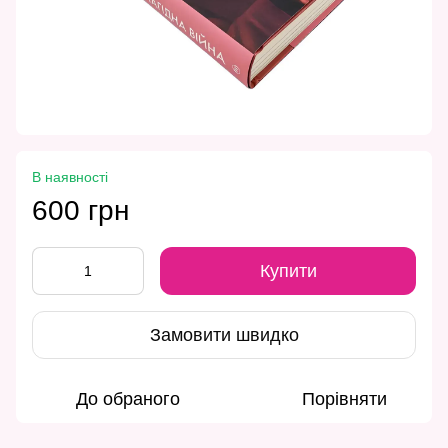
В наявності
600 грн
Купити
Замовити швидко
До обраного
Порівняти