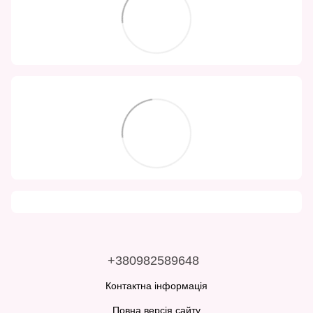
+380982589648
Контактна інформація
Повна версія сайту