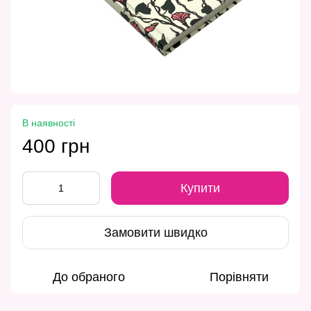
В наявності
400 грн
Купити
Замовити швидко
До обраного
Порівняти