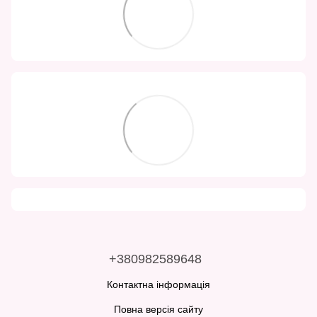
+380982589648
Контактна інформація
Повна версія сайту