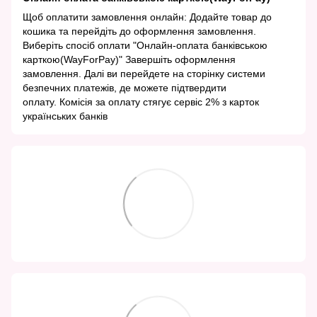
Щоб оплатити замовлення онлайн: Додайте товар до
кошика та перейдіть до оформлення замовлення.
Виберіть спосіб оплати "Онлайн-оплата банківською
карткою(WayForPay)" Завершіть оформлення
замовлення. Далі ви перейдете на сторінку системи
безпечних платежів, де можете підтвердити
оплату. Комісія за оплату стягує сервіс 2% з карток
українських банків