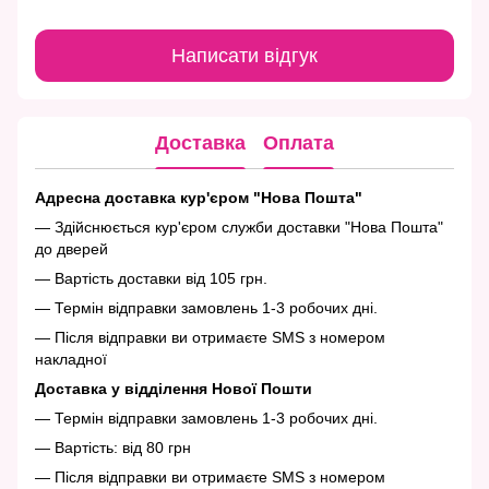
Написати відгук
Доставка
Оплата
Адресна доставка кур'єром "Нова Пошта"
— Здійснюється кур'єром служби доставки "Нова Пошта"
до дверей
— Вартість доставки від 105 грн.
— Термін відправки замовлень 1-3 робочих дні.
— Після відправки ви отримаєте SMS з номером
накладної
Доставка у відділення Нової Пошти
— Термін відправки замовлень 1-3 робочих дні.
— Вартість: від 80 грн
— Після відправки ви отримаєте SMS з номером