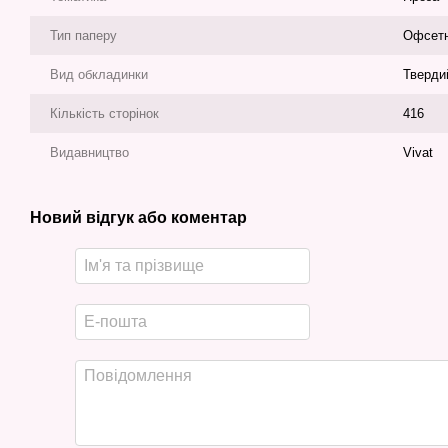
Тип паперу
Офсет
Вид обкладинки
Тверди
Кількість сторінок
416
Видавництво
Vivat
Новий відгук або коментар