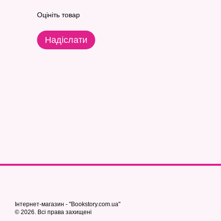
Оцініть товар
Надіслати
Інтернет-магазин - "Bookstory.com.ua"
© 2026. Всі права захищені