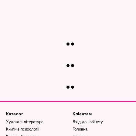
Каталог
Клієнтам
Художня література
Вхід до кабінету
Книги з психології
Головна