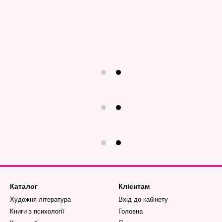
Каталог
Клієнтам
Художня література
Вхід до кабінету
Книги з психології
Головна