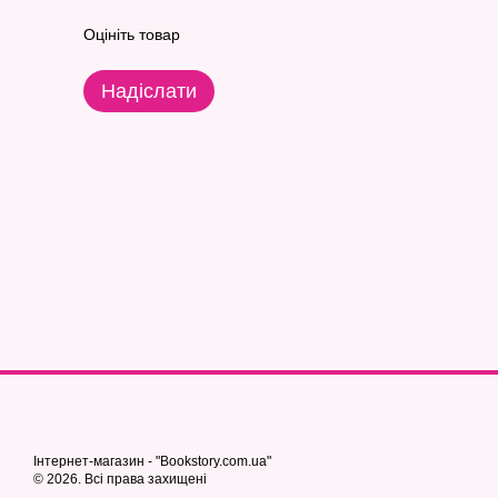
Оцініть товар
Надіслати
Інтернет-магазин - "Bookstory.com.ua"
© 2026. Всі права захищені