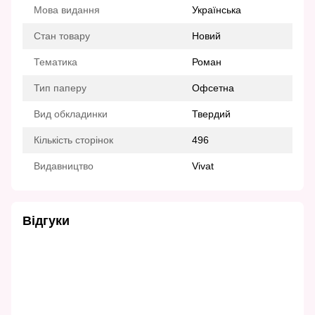
Мова видання
Українська
Стан товару
Новий
Тематика
Роман
Тип паперу
Офсетна
Вид обкладинки
Твердий
Кількість сторінок
496
Видавництво
Vivat
Відгуки