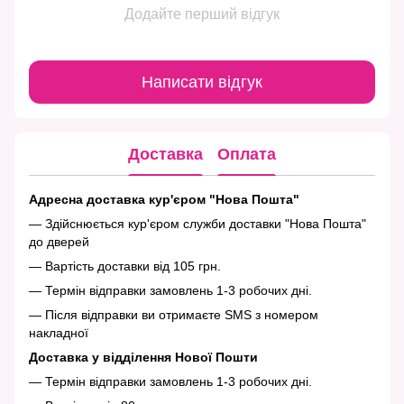
Додайте перший відгук
Написати відгук
Доставка
Оплата
Адресна доставка кур'єром "Нова Пошта"
— Здійснюється кур'єром служби доставки "Нова Пошта"
до дверей
— Вартість доставки від 105 грн.
— Термін відправки замовлень 1-3 робочих дні.
— Після відправки ви отримаєте SMS з номером
накладної
Доставка у відділення Нової Пошти
— Термін відправки замовлень 1-3 робочих дні.