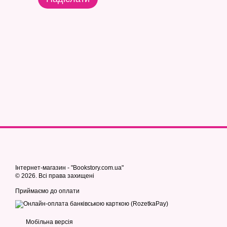
Інтернет-магазин - "Bookstory.com.ua"
© 2026. Всі права захищені
Приймаємо до оплати
Мобільна версія