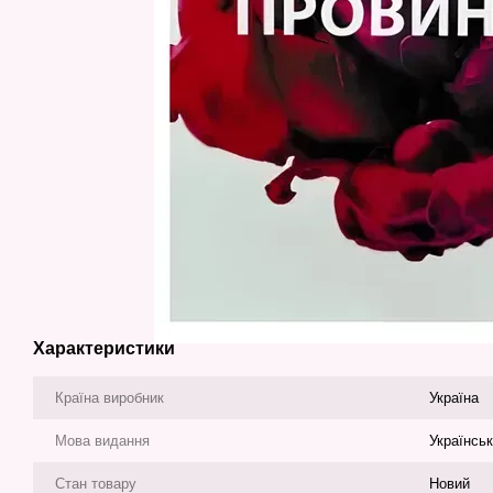
Характеристики
Країна виробник
Україна
Мова видання
Українсь
Стан товару
Новий