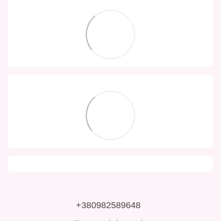
+380982589648