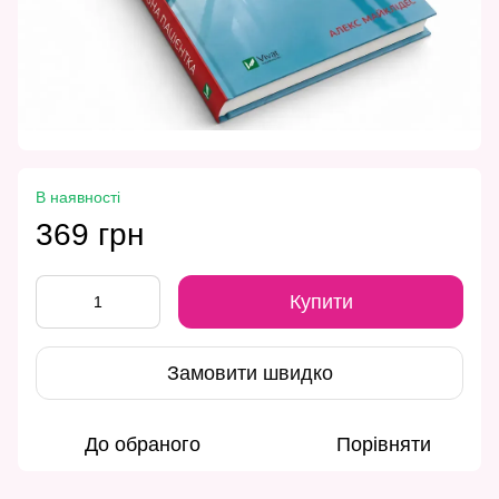
В наявності
369 грн
Купити
Замовити швидко
До обраного
Порівняти