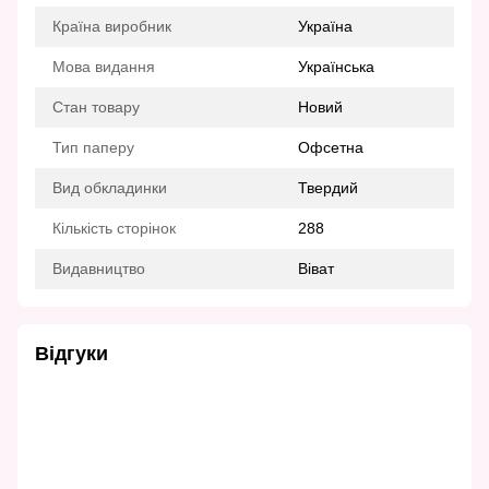
Країна виробник
Україна
Мова видання
Українська
Стан товару
Новий
Тип паперу
Офсетна
Вид обкладинки
Твердий
Кількість сторінок
288
Видавництво
Віват
Відгуки