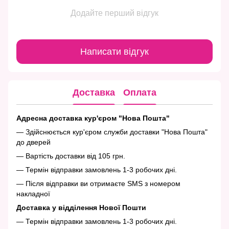
Додайте перший відгук
Написати відгук
Доставка
Оплата
Адресна доставка кур'єром "Нова Пошта"
— Здійснюється кур'єром служби доставки "Нова Пошта"
до дверей
— Вартість доставки від 105 грн.
— Термін відправки замовлень 1-3 робочих дні.
— Після відправки ви отримаєте SMS з номером
накладної
Доставка у відділення Нової Пошти
— Термін відправки замовлень 1-3 робочих дні.