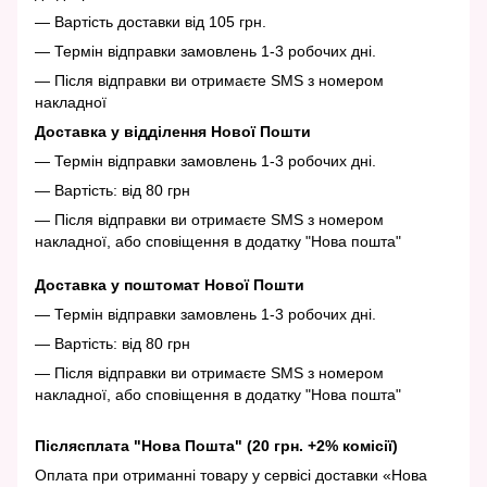
— Вартість доставки від 105 грн.
— Термін відправки замовлень 1-3 робочих дні.
— Після відправки ви отримаєте SMS з номером
накладної
Доставка у відділення Нової Пошти
— Термін відправки замовлень 1-3 робочих дні.
— Вартість: від 80 грн
— Після відправки ви отримаєте SMS з номером
накладної, або сповіщення в додатку "Нова пошта"
Доставка у поштомат Нової Пошти
— Термін відправки замовлень 1-3 робочих дні.
— Вартість: від 80 грн
— Після відправки ви отримаєте SMS з номером
накладної, або сповіщення в додатку "Нова пошта"
Післясплата "Нова Пошта" (20 грн. +2% комісії)
Оплата при отриманні товару у сервісі доставки «Нова