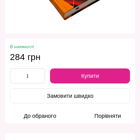
В наявності
284 грн
Купити
Замовити швидко
До обраного
Порівняти