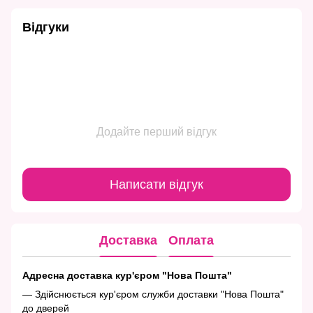
Відгуки
Додайте перший відгук
Написати відгук
Доставка
Оплата
Адресна доставка кур'єром "Нова Пошта"
— Здійснюється кур'єром служби доставки "Нова Пошта"
до дверей