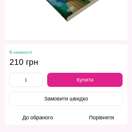
В наявності
210 грн
Купити
Замовити швидко
До обраного
Порівняти