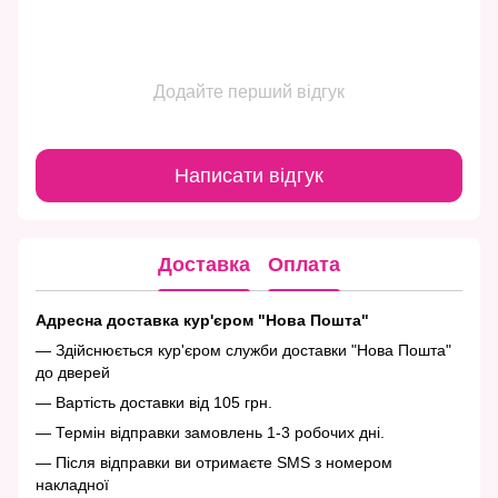
Додайте перший відгук
Написати відгук
Доставка
Оплата
Адресна доставка кур'єром "Нова Пошта"
— Здійснюється кур'єром служби доставки "Нова Пошта"
до дверей
— Вартість доставки від 105 грн.
— Термін відправки замовлень 1-3 робочих дні.
— Після відправки ви отримаєте SMS з номером
накладної