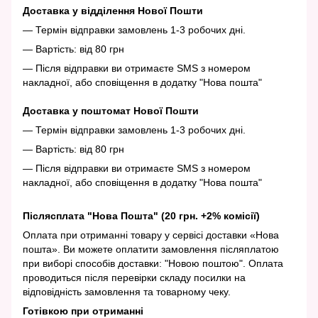
Доставка у відділення Нової Пошти
— Термін відправки замовлень 1-3 робочих дні.
— Вартість: від 80 грн
— Після відправки ви отримаєте SMS з номером
накладної, або сповіщення в додатку "Нова пошта"
Доставка у поштомат Нової Пошти
— Термін відправки замовлень 1-3 робочих дні.
— Вартість: від 80 грн
— Після відправки ви отримаєте SMS з номером
накладної, або сповіщення в додатку "Нова пошта"
Післясплата "Нова Пошта" (20 грн. +2% комісії)
Оплата при отриманні товару у сервісі доставки «Нова
пошта». Ви можете оплатити замовлення післяплатою
при виборі способів доставки: "Новою поштою". Оплата
проводиться після перевірки складу посилки на
відповідність замовлення та товарному чеку.
Готівкою при отриманні