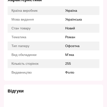
Країна виробник
Україна
Мова видання
Українська
Стан товару
Новий
Тематика
Роман
Тип паперу
Офсетна
Вид обкладинки
М'яка
Кількість сторінок
255
Видавництво
Фоліо
Відгуки