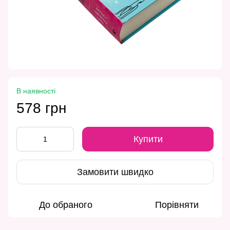
В наявності
578 грн
Купити
Замовити швидко
До обраного
Порівняти