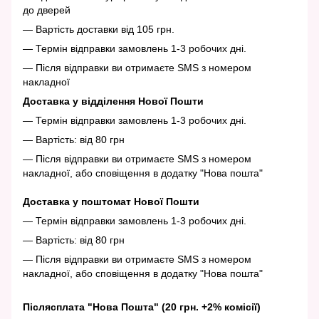
до дверей
— Вартість доставки від 105 грн.
— Термін відправки замовлень 1-3 робочих дні.
— Після відправки ви отримаєте SMS з номером
накладної
Доставка у відділення Нової Пошти
— Термін відправки замовлень 1-3 робочих дні.
— Вартість: від 80 грн
— Після відправки ви отримаєте SMS з номером
накладної, або сповіщення в додатку "Нова пошта"
Доставка у поштомат Нової Пошти
— Термін відправки замовлень 1-3 робочих дні.
— Вартість: від 80 грн
— Після відправки ви отримаєте SMS з номером
накладної, або сповіщення в додатку "Нова пошта"
Післясплата "Нова Пошта" (20 грн. +2% комісії)