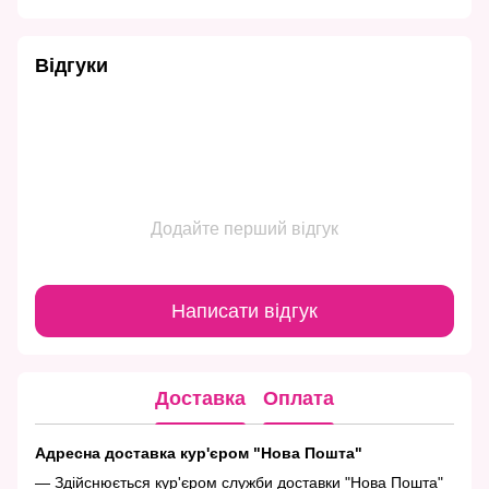
Відгуки
Додайте перший відгук
Написати відгук
Доставка
Оплата
Адресна доставка кур'єром "Нова Пошта"
— Здійснюється кур'єром служби доставки "Нова Пошта"