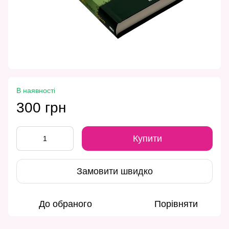
В наявності
300 грн
Купити
Замовити швидко
До обраного
Порівняти