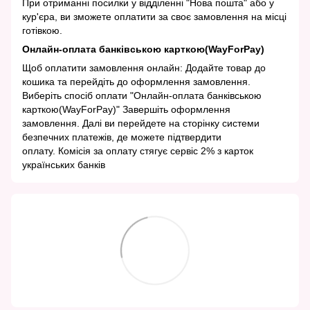
При отриманні посилки у відділенні "Нова пошта" або у
кур'єра, ви зможете оплатити за своє замовлення на місці
готівкою.
Онлайн-оплата банківською карткою(WayForPay)
Щоб оплатити замовлення онлайн: Додайте товар до
кошика та перейдіть до оформлення замовлення.
Виберіть спосіб оплати "Онлайн-оплата банківською
карткою(WayForPay)" Завершіть оформлення
замовлення. Далі ви перейдете на сторінку системи
безпечних платежів, де можете підтвердити
оплату. Комісія за оплату стягує сервіс 2% з карток
українських банків