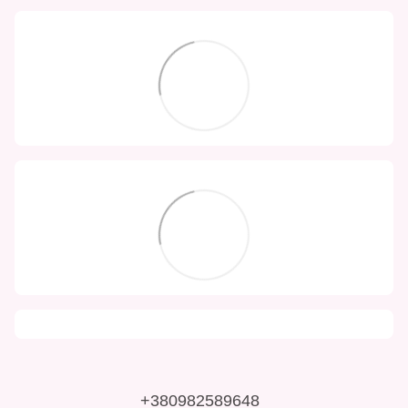
+380982589648