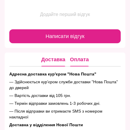
Додайте перший відгук
Написати відгук
Доставка
Оплата
Адресна доставка кур'єром "Нова Пошта"
— Здійснюється кур'єром служби доставки "Нова Пошта"
до дверей
— Вартість доставки від 105 грн.
— Термін відправки замовлень 1-3 робочих дні.
— Після відправки ви отримаєте SMS з номером
накладної
Доставка у відділення Нової Пошти