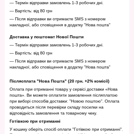
— Термін відправки замовлень 1-3 робочих дні.
— Вартість: від 80 грн
— Після відправки ви отримаєте SMS з номером
накладної, або сповіщення в додатку "Нова пошта"
Доставка у поштомат Нової Пошти
— Термін відправки замовлень 1-3 робочих дні.
— Вартість: від 80 грн
— Після відправки ви отримаєте SMS з номером
накладної, або сповіщення в додатку "Нова пошта"
Післясплата "Нова Пошта" (20 грн. +2% комісії)
Оплата при отриманні товару у сервісі доставки «Нова
пошта». Ви можете оплатити замовлення післяплатою
при виборі способів доставки: "Новою поштою". Оплата
проводиться після перевірки складу посилки на
відповідність замовлення та товарному чеку.
Готівкою при отриманні
У кошику оберіть спосіб оплати "Готівкою при отриманні".