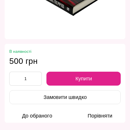
В наявності
500 грн
Купити
Замовити швидко
До обраного
Порівняти