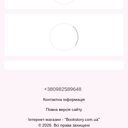
+380982589648
Контактна інформація
Повна версія сайту
Інтернет-магазин - "Bookstory.com.ua"
© 2026. Всі права захищені