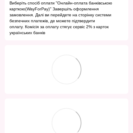
Виберіть спосіб оплати "Онлайн-оплата банківською
карткою(WayForPay)" Завершіть оформлення
замовлення. Далі ви перейдете на сторінку системи
безпечних платежів, де можете підтвердити
оплату. Комісія за оплату стягує сервіс 2% з карток
українських банків