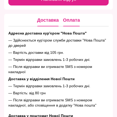
Доставка
Оплата
Адресна доставка кур'єром "Нова Пошта"
— Здійснюється кур'єром служби доставки "Нова Пошта"
до дверей
— Вартість доставки від 105 грн.
— Термін відправки замовлень 1-3 робочих дні.
— Після відправки ви отримаєте SMS з номером
накладної
Доставка у відділення Нової Пошти
— Термін відправки замовлень 1-3 робочих дні.
— Вартість: від 80 грн
— Після відправки ви отримаєте SMS з номером
накладної, або сповіщення в додатку "Нова пошта"
Доставка у поштомат Нової Пошти