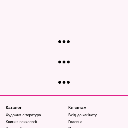
Каталог
Клієнтам
Художня література
Вхід до кабінету
Книги з психології
Головна