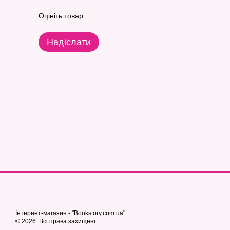
Оцініть товар
Надіслати
Інтернет-магазин - "Bookstory.com.ua"
© 2026. Всі права захищені