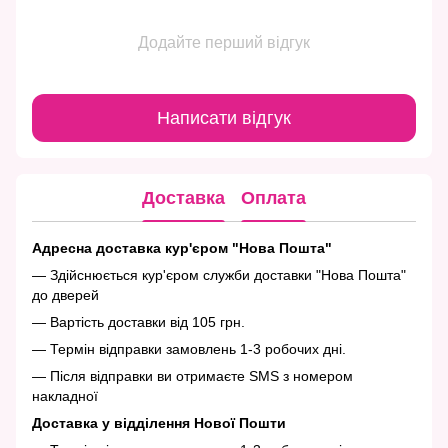
Додайте перший відгук
Написати відгук
Доставка
Оплата
Адресна доставка кур'єром "Нова Пошта"
— Здійснюється кур'єром служби доставки "Нова Пошта"
до дверей
— Вартість доставки від 105 грн.
— Термін відправки замовлень 1-3 робочих дні.
— Після відправки ви отримаєте SMS з номером
накладної
Доставка у відділення Нової Пошти