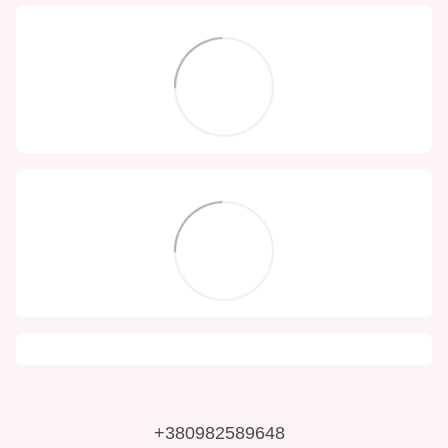
+380982589648