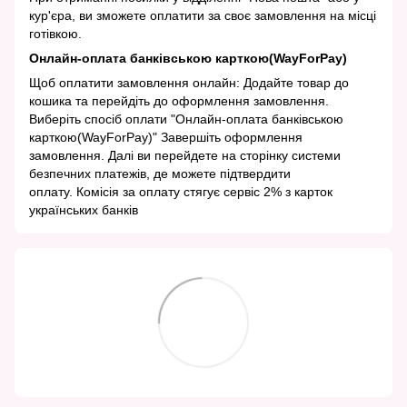
кур'єра, ви зможете оплатити за своє замовлення на місці
готівкою.
Онлайн-оплата банківською карткою(WayForPay)
Щоб оплатити замовлення онлайн: Додайте товар до
кошика та перейдіть до оформлення замовлення.
Виберіть спосіб оплати "Онлайн-оплата банківською
карткою(WayForPay)" Завершіть оформлення
замовлення. Далі ви перейдете на сторінку системи
безпечних платежів, де можете підтвердити
оплату. Комісія за оплату стягує сервіс 2% з карток
українських банків