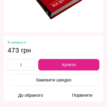
В наявності
473 грн
Купити
Замовити швидко
До обраного
Порівняти