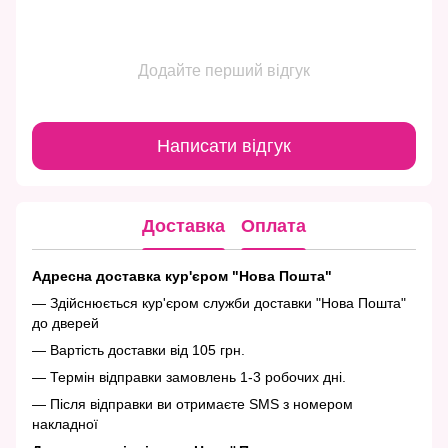
Додайте перший відгук
Написати відгук
Доставка
Оплата
Адресна доставка кур'єром "Нова Пошта"
— Здійснюється кур'єром служби доставки "Нова Пошта"
до дверей
— Вартість доставки від 105 грн.
— Термін відправки замовлень 1-3 робочих дні.
— Після відправки ви отримаєте SMS з номером
накладної