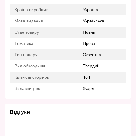
Країна виробник
Україна
Мова видання
Українська
Стан товару
Новий
Тематика
Проза
Тип паперу
Офсетна
Вид обкладинки
Твердий
Кількість сторінок
464
Видавництво
Жорж
Відгуки