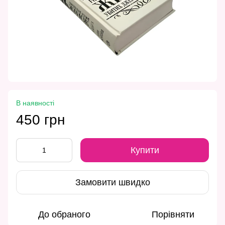
В наявності
450 грн
Купити
Замовити швидко
До обраного
Порівняти