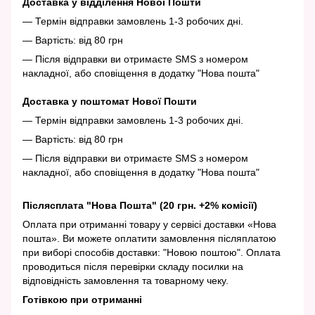
Доставка у відділення Нової Пошти
— Термін відправки замовлень 1-3 робочих дні.
— Вартість: від 80 грн
— Після відправки ви отримаєте SMS з номером
накладної, або сповіщення в додатку "Нова пошта"
Доставка у поштомат Нової Пошти
— Термін відправки замовлень 1-3 робочих дні.
— Вартість: від 80 грн
— Після відправки ви отримаєте SMS з номером
накладної, або сповіщення в додатку "Нова пошта"
Післясплата "Нова Пошта" (20 грн. +2% комісії)
Оплата при отриманні товару у сервісі доставки «Нова
пошта». Ви можете оплатити замовлення післяплатою
при виборі способів доставки: "Новою поштою". Оплата
проводиться після перевірки складу посилки на
відповідність замовлення та товарному чеку.
Готівкою при отриманні